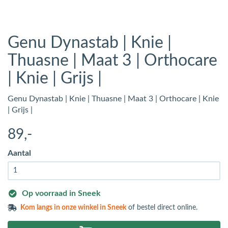
Genu Dynastab | Knie |
Thuasne | Maat 3 | Orthocare
| Knie | Grijs |
Genu Dynastab | Knie | Thuasne | Maat 3 | Orthocare | Knie
| Grijs |
89
,-
Aantal
Op voorraad in Sneek
Kom langs in
onze winkel in Sneek
of bestel direct online.