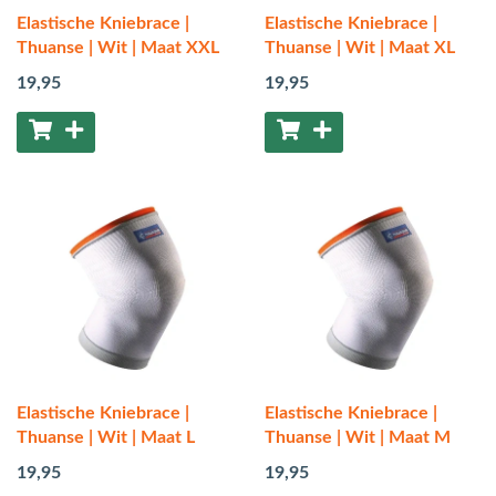
Elastische Kniebrace |
Elastische Kniebrace |
Thuanse | Wit | Maat XXL
Thuanse | Wit | Maat XL
19
,95
19
,95
Elastische Kniebrace |
Elastische Kniebrace |
Thuanse | Wit | Maat L
Thuanse | Wit | Maat M
19
,95
19
,95