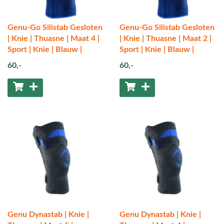
Genu-Go Silistab Gesloten
Genu-Go Silistab Gesloten
| Knie | Thuasne | Maat 4 |
| Knie | Thuasne | Maat 2 |
Sport | Knie | Blauw |
Sport | Knie | Blauw |
60
,-
60
,-
Genu Dynastab | Knie |
Genu Dynastab | Knie |