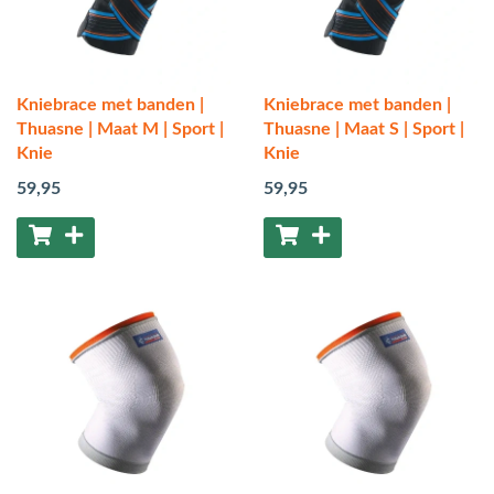
Kniebrace met banden |
Kniebrace met banden |
Thuasne | Maat M | Sport |
Thuasne | Maat S | Sport |
Knie
Knie
59
,95
59
,95