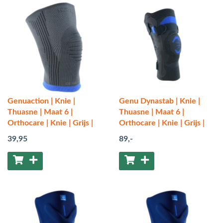
Genuaction | Knie |
Genu Dynastab | Knie |
Thuasne | Maat 6 |
Thuasne | Maat 6 |
Orthocare | Knie | Grijs |
Orthocare | Knie | Grijs |
39
,95
89
,-