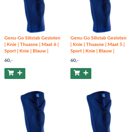
Genu-Go Silistab Gesloten
Genu-Go Silistab Gesloten
| Knie | Thuasne | Maat 6 |
| Knie | Thuasne | Maat 5 |
Sport | Knie | Blauw |
Sport | Knie | Blauw |
60
,-
60
,-