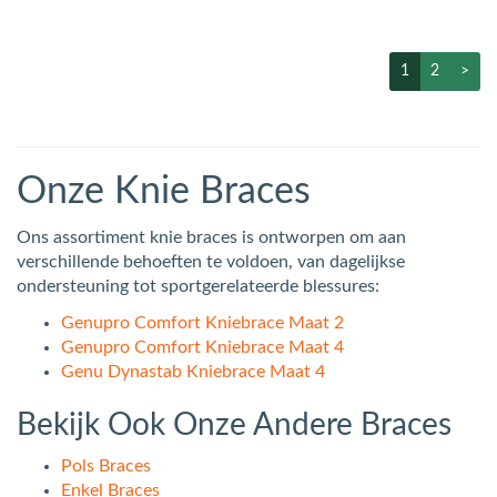
1
2
>
Onze Knie Braces
Ons assortiment knie braces is ontworpen om aan
verschillende behoeften te voldoen, van dagelijkse
ondersteuning tot sportgerelateerde blessures:
Genupro Comfort Kniebrace Maat 2
Genupro Comfort Kniebrace Maat 4
Genu Dynastab Kniebrace Maat 4
Bekijk Ook Onze Andere Braces
Pols Braces
Enkel Braces