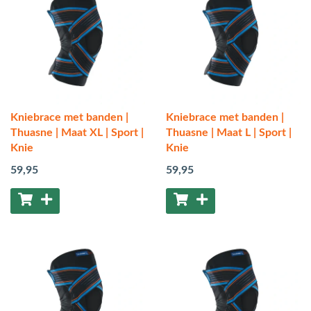
Kniebrace met banden |
Kniebrace met banden |
Thuasne | Maat XL | Sport |
Thuasne | Maat L | Sport |
Knie
Knie
59
,95
59
,95