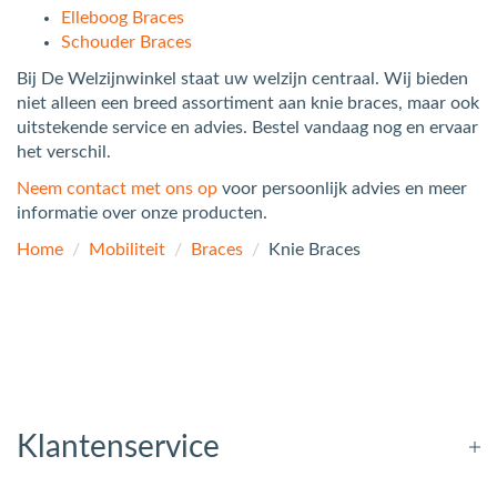
Elleboog Braces
Schouder Braces
Bij De Welzijnwinkel staat uw welzijn centraal. Wij bieden
niet alleen een breed assortiment aan knie braces, maar ook
uitstekende service en advies. Bestel vandaag nog en ervaar
het verschil.
Neem contact met ons op
voor persoonlijk advies en meer
informatie over onze producten.
Home
/
Mobiliteit
/
Braces
/
Knie Braces
Klantenservice