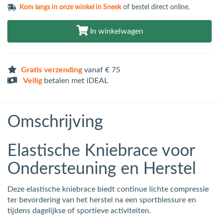
Kom langs in
onze winkel in Sneek
of bestel direct online.
In winkelwagen
Gratis verzending
vanaf € 75
Veilig
betalen met iDEAL
Omschrijving
Elastische Kniebrace voor
Ondersteuning en Herstel
Deze elastische kniebrace biedt continue lichte compressie
ter bevordering van het herstel na een sportblessure en
tijdens dagelijkse of sportieve activiteiten.