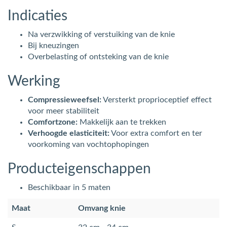
Indicaties
Na verzwikking of verstuiking van de knie
Bij kneuzingen
Overbelasting of ontsteking van de knie
Werking
Compressieweefsel:
Versterkt proprioceptief effect
voor meer stabiliteit
Comfortzone:
Makkelijk aan te trekken
Verhoogde elasticiteit:
Voor extra comfort en ter
voorkoming van vochtophopingen
Producteigenschappen
Beschikbaar in 5 maten
Maat
Omvang knie