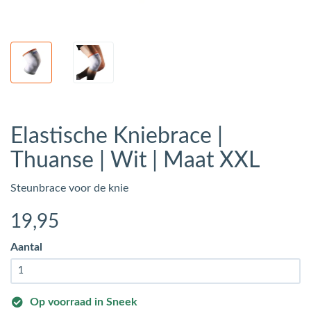
Elastische Kniebrace |
Thuanse | Wit | Maat XXL
Steunbrace voor de knie
19
,95
Aantal
Op voorraad in Sneek