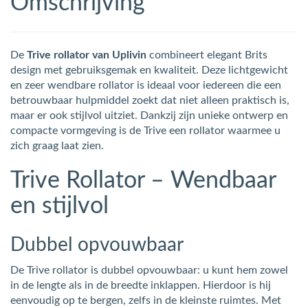
Omschrijving
De
Trive rollator van Uplivin
combineert elegant Brits
design met gebruiksgemak en kwaliteit. Deze lichtgewicht
en zeer wendbare rollator is ideaal voor iedereen die een
betrouwbaar hulpmiddel zoekt dat niet alleen praktisch is,
maar er ook stijlvol uitziet. Dankzij zijn unieke ontwerp en
compacte vormgeving is de Trive een rollator waarmee u
zich graag laat zien.
Trive Rollator – Wendbaar
en stijlvol
Dubbel opvouwbaar
De Trive rollator is dubbel opvouwbaar: u kunt hem zowel
in de lengte als in de breedte inklappen. Hierdoor is hij
eenvoudig op te bergen, zelfs in de kleinste ruimtes. Met