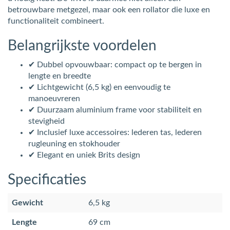
betrouwbare metgezel, maar ook een rollator die luxe en
functionaliteit combineert.
Belangrijkste voordelen
✔ Dubbel opvouwbaar: compact op te bergen in
lengte en breedte
✔ Lichtgewicht (6,5 kg) en eenvoudig te
manoeuvreren
✔ Duurzaam aluminium frame voor stabiliteit en
stevigheid
✔ Inclusief luxe accessoires: lederen tas, lederen
rugleuning en stokhouder
✔ Elegant en uniek Brits design
Specificaties
Gewicht
6,5 kg
Lengte
69 cm