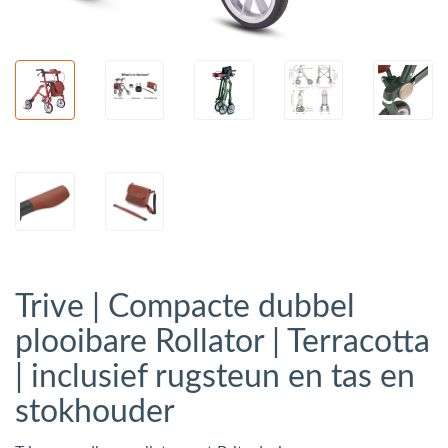
Trive | Compacte dubbel
plooibare Rollator | Terracotta
| inclusief rugsteun en tas en
stokhouder