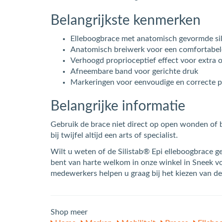
Belangrijkste kenmerken
Elleboogbrace met anatomisch gevormde sil
Anatomisch breiwerk voor een comfortabe
Verhoogd proprioceptief effect voor extra 
Afneembare band voor gerichte druk
Markeringen voor eenvoudige en correcte p
Belangrijke informatie
Gebruik de brace niet direct op open wonden of 
bij twijfel altijd een arts of specialist.
Wilt u weten of de Silistab® Epi elleboogbrace g
bent van harte welkom in onze winkel in Sneek vo
medewerkers helpen u graag bij het kiezen van de
Shop meer