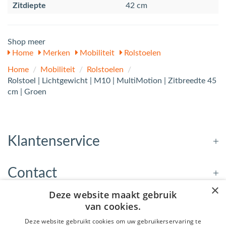
Zitdiepte
42 cm
Shop meer
Home
Merken
Mobiliteit
Rolstoelen
Home
/
Mobiliteit
/
Rolstoelen
/
Rolstoel | Lichtgewicht | M10 | MultiMotion | Zitbreedte 45
cm | Groen
Klantenservice
Contact
×
Deze website maakt gebruik
Openingstijden
van cookies.
Deze website gebruikt cookies om uw gebruikerservaring te