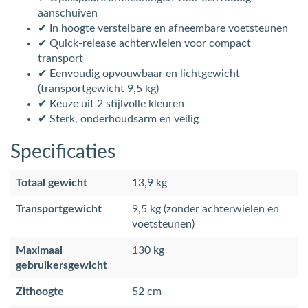
aanschuiven
✔ In hoogte verstelbare en afneembare voetsteunen
✔ Quick-release achterwielen voor compact
transport
✔ Eenvoudig opvouwbaar en lichtgewicht
(transportgewicht 9,5 kg)
✔ Keuze uit 2 stijlvolle kleuren
✔ Sterk, onderhoudsarm en veilig
Specificaties
Totaal gewicht
13,9 kg
Transportgewicht
9,5 kg (zonder achterwielen en
voetsteunen)
Maximaal
130 kg
gebruikersgewicht
Zithoogte
52 cm