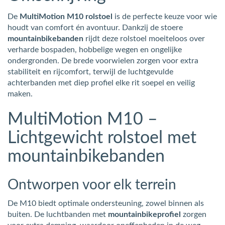
De
MultiMotion M10 rolstoel
is de perfecte keuze voor wie
houdt van comfort én avontuur. Dankzij de stoere
mountainbikebanden
rijdt deze rolstoel moeiteloos over
verharde bospaden, hobbelige wegen en ongelijke
ondergronden. De brede voorwielen zorgen voor extra
stabiliteit en rijcomfort, terwijl de luchtgevulde
achterbanden met diep profiel elke rit soepel en veilig
maken.
MultiMotion M10 –
Lichtgewicht rolstoel met
mountainbikebanden
Ontworpen voor elk terrein
De M10 biedt optimale ondersteuning, zowel binnen als
buiten. De luchtbanden met
mountainbikeprofiel
zorgen