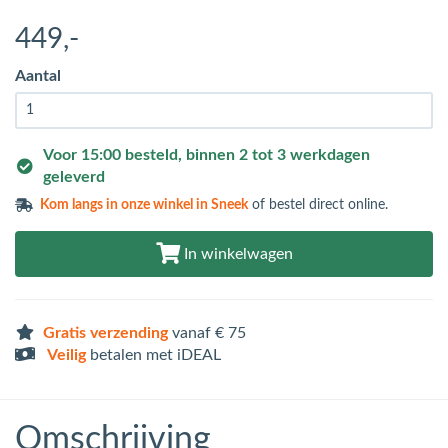
449
,-
Aantal
Voor 15:00 besteld, binnen 2 tot 3 werkdagen
geleverd
Kom langs in
onze winkel in Sneek
of bestel direct online.
In winkelwagen
Gratis verzending
vanaf € 75
Veilig
betalen met iDEAL
Omschrijving