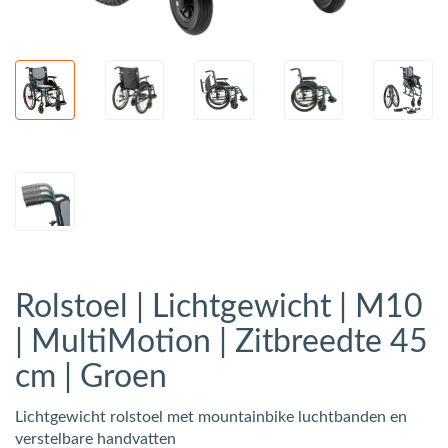
Rolstoel | Lichtgewicht | M10
| MultiMotion | Zitbreedte 45
cm | Groen
Lichtgewicht rolstoel met mountainbike luchtbanden en
verstelbare handvatten