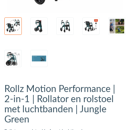
Rollz Motion Performance |
2-in-1 | Rollator en rolstoel
met luchtbanden | Jungle
Green