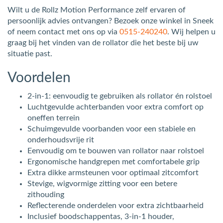
Wilt u de Rollz Motion Performance zelf ervaren of
persoonlijk advies ontvangen? Bezoek onze winkel in Sneek
of neem contact met ons op via
0515-240240
. Wij helpen u
graag bij het vinden van de rollator die het beste bij uw
situatie past.
Voordelen
2-in-1: eenvoudig te gebruiken als rollator én rolstoel
Luchtgevulde achterbanden voor extra comfort op
oneffen terrein
Schuimgevulde voorbanden voor een stabiele en
onderhoudsvrije rit
Eenvoudig om te bouwen van rollator naar rolstoel
Ergonomische handgrepen met comfortabele grip
Extra dikke armsteunen voor optimaal zitcomfort
Stevige, wigvormige zitting voor een betere
zithouding
Reflecterende onderdelen voor extra zichtbaarheid
Inclusief boodschappentas, 3-in-1 houder,