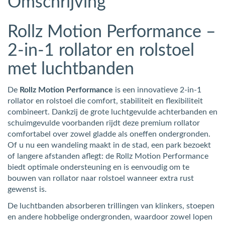
Omschrijving
Rollz Motion Performance –
2-in-1 rollator en rolstoel
met luchtbanden
De
Rollz Motion Performance
is een innovatieve 2-in-1
rollator en rolstoel die comfort, stabiliteit en flexibiliteit
combineert. Dankzij de grote luchtgevulde achterbanden en
schuimgevulde voorbanden rijdt deze premium rollator
comfortabel over zowel gladde als oneffen ondergronden.
Of u nu een wandeling maakt in de stad, een park bezoekt
of langere afstanden aflegt: de Rollz Motion Performance
biedt optimale ondersteuning en is eenvoudig om te
bouwen van rollator naar rolstoel wanneer extra rust
gewenst is.
De luchtbanden absorberen trillingen van klinkers, stoepen
en andere hobbelige ondergronden, waardoor zowel lopen