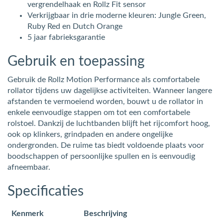
vergrendelhaak en Rollz Fit sensor
Verkrijgbaar in drie moderne kleuren: Jungle Green,
Ruby Red en Dutch Orange
5 jaar fabrieksgarantie
Gebruik en toepassing
Gebruik de Rollz Motion Performance als comfortabele
rollator tijdens uw dagelijkse activiteiten. Wanneer langere
afstanden te vermoeiend worden, bouwt u de rollator in
enkele eenvoudige stappen om tot een comfortabele
rolstoel. Dankzij de luchtbanden blijft het rijcomfort hoog,
ook op klinkers, grindpaden en andere ongelijke
ondergronden. De ruime tas biedt voldoende plaats voor
boodschappen of persoonlijke spullen en is eenvoudig
afneembaar.
Specificaties
Kenmerk
Beschrijving