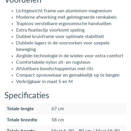
Voordelen
Lichtgewicht frame van aluminium-magnesium
Moderne afwerking met geïntegreerde remkabels
Traploos verstelbare ergonomische handvatten
Extra fixatieclip voorkomt speling
Dubbel kruisframe voor optimale stabiliteit
Dubbele lagers in de voorvorken voor soepele
beweging
Airglide-technologie in de wielen voor extra comfort
Comfortabele nylon zit- en rugsteun
Afsluitbare boodschappentas met rits
Compact opvouwbaar en gemakkelijk op te bergen
Verkrijgbaar in maat S en M
Specificaties
Totale lengte
67 cm
Totale breedte
58 cm