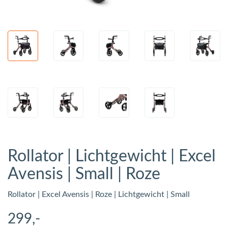
Rollator | Lichtgewicht | Excel
Avensis | Small | Roze
Rollator | Excel Avensis | Roze | Lichtgewicht | Small
299
,-