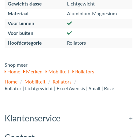
Gewichtsklasse
Lichtgewicht
Materiaal
Aluminium-Magnesium
Voor binnen
Voor buiten
Hoofdcategorie
Rollators
Shop meer
Home
Merken
Mobiliteit
Rollators
Home
/
Mobiliteit
/
Rollators
/
Rollator | Lichtgewicht | Excel Avensis | Small | Roze
Klantenservice