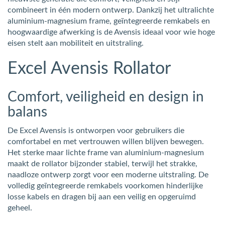
combineert in één modern ontwerp. Dankzij het ultralichte
aluminium-magnesium frame, geïntegreerde remkabels en
hoogwaardige afwerking is de Avensis ideaal voor wie hoge
eisen stelt aan mobiliteit en uitstraling.
Excel Avensis Rollator
Comfort, veiligheid en design in
balans
De Excel Avensis is ontworpen voor gebruikers die
comfortabel en met vertrouwen willen blijven bewegen.
Het sterke maar lichte frame van aluminium-magnesium
maakt de rollator bijzonder stabiel, terwijl het strakke,
naadloze ontwerp zorgt voor een moderne uitstraling. De
volledig geïntegreerde remkabels voorkomen hinderlijke
losse kabels en dragen bij aan een veilig en opgeruimd
geheel.