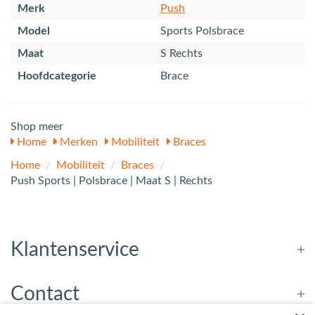
Merk
Push
Model
Sports Polsbrace
Maat
S Rechts
Hoofdcategorie
Brace
Shop meer
Home
Merken
Mobiliteit
Braces
Home
/
Mobiliteit
/
Braces
/
Push Sports | Polsbrace | Maat S | Rechts
Klantenservice
Contact