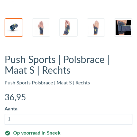
Push Sports | Polsbrace |
Maat S | Rechts
Push Sports Polsbrace | Maat S | Rechts
36
,95
Aantal
Op voorraad in Sneek