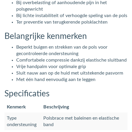
Bij overbelasting of aanhoudende pijn in het
polsgewricht
Bij lichte instabiliteit of verhoogde speling van de pols
Ter preventie van terugkerende polsklachten
Belangrijke kenmerken
Beperkt buigen en strekken van de pols voor
gecontroleerde ondersteuning
Comfortabele compressie dankzij elastische sluitband
Vrije handpalm voor optimale grip
Sluit nauw aan op de huid met uitstekende pasvorm
Met één hand eenvoudig aan te leggen
Specificaties
Kenmerk
Beschrijving
Type
Polsbrace met baleinen en elastische
ondersteuning
band