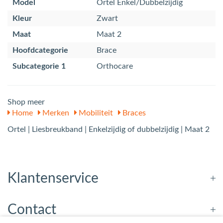
Model
Ortel Enkel/Dubbelzijdig
Kleur
Zwart
Maat
Maat 2
Hoofdcategorie
Brace
Subcategorie 1
Orthocare
Shop meer
Home
Merken
Mobiliteit
Braces
Ortel | Liesbreukband | Enkelzijdig of dubbelzijdig | Maat 2
Klantenservice
Contact