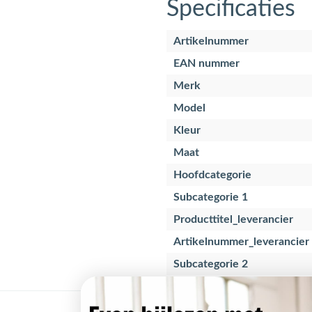
Specificaties
Artikelnummer
EAN nummer
Merk
Model
Kleur
Maat
Hoofdcategorie
Subcategorie 1
Producttitel_leverancier
Artikelnummer_leverancier
Subcategorie 2