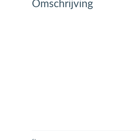
Omschrijving