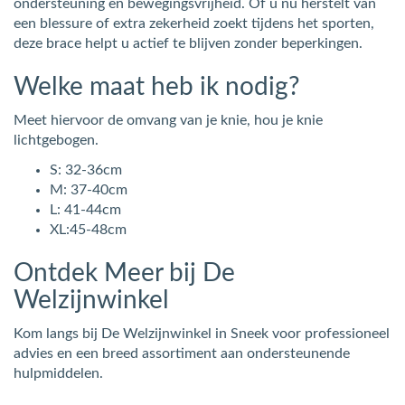
ondersteuning en bewegingsvrijheid. Of u nu herstelt van
een blessure of extra zekerheid zoekt tijdens het sporten,
deze brace helpt u actief te blijven zonder beperkingen.
Welke maat heb ik nodig?
Meet hiervoor de omvang van je knie, hou je knie
lichtgebogen.
S: 32-36cm
M: 37-40cm
L: 41-44cm
XL:45-48cm
Ontdek Meer bij De
Welzijnwinkel
Kom langs bij De Welzijnwinkel in Sneek voor professioneel
advies en een breed assortiment aan ondersteunende
hulpmiddelen.