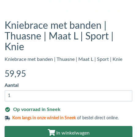
Kniebrace met banden |
Thuasne | Maat L | Sport |
Knie
Kniebrace met banden | Thuasne | Maat L | Sport | Knie
59
,95
Aantal
Op voorraad in Sneek
Kom langs in
onze winkel in Sneek
of bestel direct online.
In winkelwagen