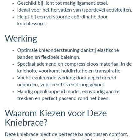
Geschikt bij licht tot matig ligamentletsel.
Ideaal voor het hervatten van (sportieve) activiteiten.
Helpt bij een verstoorde coördinatie door
knieblessures.
Werking
Optimale knieondersteuning dankzij elastische
banden en flexibele baleinen.
Speciaal ademend en compressieloos materiaal in de
knieholte voorkomt huidirritatie en transpiratie.
Vochtregulerende werking door geperforeerd
neopreen, voor een fris en droog gevoel.
Handig openklappend model, eenvoudig aan te
trekken en perfect passend rond het been.
Waarom Kiezen voor Deze
Kniebrace?
Deze kniebrace biedt de perfecte balans tussen comfort,