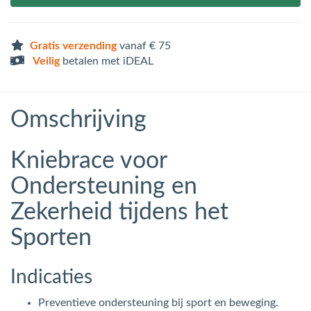
Gratis verzending
vanaf € 75
Veilig
betalen met iDEAL
Omschrijving
Kniebrace voor
Ondersteuning en
Zekerheid tijdens het
Sporten
Indicaties
Preventieve ondersteuning bij sport en beweging.