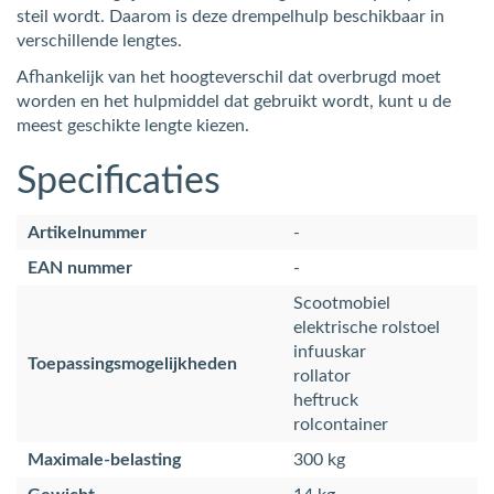
steil wordt. Daarom is deze drempelhulp beschikbaar in
verschillende lengtes.
Afhankelijk van het hoogteverschil dat overbrugd moet
worden en het hulpmiddel dat gebruikt wordt, kunt u de
meest geschikte lengte kiezen.
Specificaties
Artikelnummer
-
EAN nummer
-
Scootmobiel
elektrische rolstoel
infuuskar
Toepassingsmogelijkheden
rollator
heftruck
rolcontainer
Maximale-belasting
300 kg