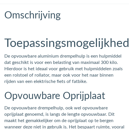
Omschrijving
Toepassingsmogelijkhe
De opvouwbare aluminium drempelhulp is een hulpmiddel
dat geschikt is voor een belasting van maximaal 300 kilo.
Hierdoor is het ideaal voor gebruik met hulpmiddelen zoals
een rolstoel of rollator, maar ook voor het naar binnen
rijden van een elektrische fiets of fatbike.
Opvouwbare Oprijplaat
De opvouwbare drempelhulp, ook wel opvouwbare
oprijplaat genoemd, is langs de lengte opvouwbaar. Dit
maakt het gemakkelijker om de oprijplaat op te bergen
wanneer deze niet in gebruik is. Het bespaart ruimte, vooral