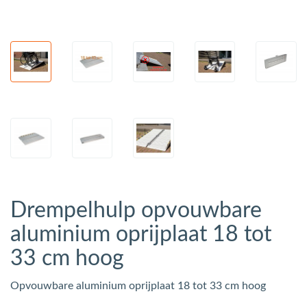
Drempelhulp opvouwbare
aluminium oprijplaat 18 tot
33 cm hoog
Opvouwbare aluminium oprijplaat 18 tot 33 cm hoog