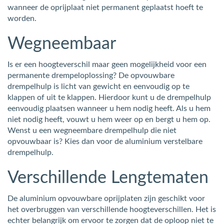
wanneer de oprijplaat niet permanent geplaatst hoeft te
worden.
Wegneembaar
Is er een hoogteverschil maar geen mogelijkheid voor een
permanente drempeloplossing? De opvouwbare
drempelhulp is licht van gewicht en eenvoudig op te
klappen of uit te klappen. Hierdoor kunt u de drempelhulp
eenvoudig plaatsen wanneer u hem nodig heeft. Als u hem
niet nodig heeft, vouwt u hem weer op en bergt u hem op.
Wenst u een wegneembare drempelhulp die niet
opvouwbaar is? Kies dan voor de aluminium verstelbare
drempelhulp.
Verschillende Lengtematen
De aluminium opvouwbare oprijplaten zijn geschikt voor
het overbruggen van verschillende hoogteverschillen. Het is
echter belangrijk om ervoor te zorgen dat de oploop niet te