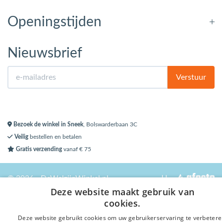
Openingstijden
Nieuwsbrief
Verstuur
Bezoek de winkel in Sneek
, Bolswarderbaan 3C
Veilig
bestellen en betalen
Gratis verzending
vanaf € 75
© 2026 - DeWelzijnWinkel.nl
Deze website maakt gebruik van
cookies.
Deze website gebruikt cookies om uw gebruikerservaring te verbetere