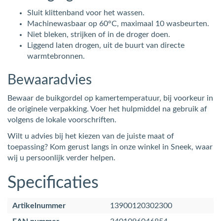
Sluit klittenband voor het wassen.
Machinewasbaar op 60°C, maximaal 10 wasbeurten.
Niet bleken, strijken of in de droger doen.
Liggend laten drogen, uit de buurt van directe
warmtebronnen.
Bewaaradvies
Bewaar de buikgordel op kamertemperatuur, bij voorkeur in
de originele verpakking. Voer het hulpmiddel na gebruik af
volgens de lokale voorschriften.
Wilt u advies bij het kiezen van de juiste maat of
toepassing? Kom gerust langs in onze winkel in Sneek, waar
wij u persoonlijk verder helpen.
Specificaties
Artikelnummer
13900120302300