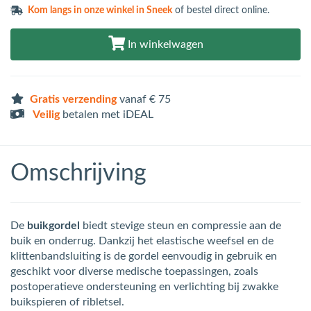
Kom langs in
onze winkel in Sneek
of bestel direct online.
In winkelwagen
Gratis verzending
vanaf € 75
Veilig
betalen met iDEAL
Omschrijving
De
buikgordel
biedt stevige steun en compressie aan de
buik en onderrug. Dankzij het elastische weefsel en de
klittenbandsluiting is de gordel eenvoudig in gebruik en
geschikt voor diverse medische toepassingen, zoals
postoperatieve ondersteuning en verlichting bij zwakke
buikspieren of ribletsel.