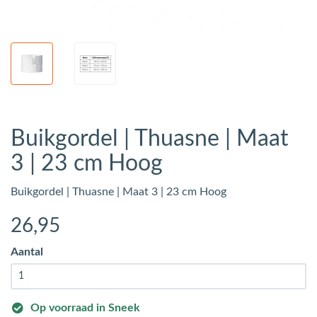
Buikgordel | Thuasne | Maat
3 | 23 cm Hoog
Buikgordel | Thuasne | Maat 3 | 23 cm Hoog
26
,95
Aantal
Op voorraad in Sneek