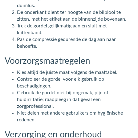
duimlus.
De onderkant dient ter hoogte van de bilplooi te
zitten, met het etiket aan de binnenzijde bovenaan.
Trek de gordel gelijkmatig aan en sluit met
klittenband.
Pas de compressie gedurende de dag aan naar
behoefte.
Voorzorgsmaatregelen
Kies altijd de juiste maat volgens de maattabel.
Controleer de gordel voor elk gebruik op
beschadigingen.
Gebruik de gordel niet bij ongemak, pijn of
huidirritatie; raadpleeg in dat geval een
zorgprofessional.
Niet delen met andere gebruikers om hygiënische
redenen.
Verzorging en onderhoud