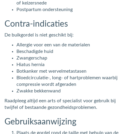
of keizersnede
Postpartum ondersteuning
Contra-indicaties
De buikgordel is niet geschikt bij:
Allergie voor een van de materialen
Beschadigde huid
Zwangerschap
Hiatus hernia
Botkanker met wervelmetastasen
Bloedcirculatie-, long- of hartproblemen waarbij
compressie wordt afgeraden
Zwakke bekkenwand
Raadpleeg altijd een arts of specialist voor gebruik bij
twijfel of bestaande gezondheidsproblemen.
Gebruiksaanwijzing
Plaats de gordel rond de taille met behulp van de