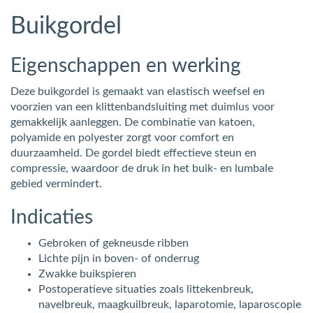
Buikgordel
Eigenschappen en werking
Deze buikgordel is gemaakt van elastisch weefsel en
voorzien van een klittenbandsluiting met duimlus voor
gemakkelijk aanleggen. De combinatie van katoen,
polyamide en polyester zorgt voor comfort en
duurzaamheid. De gordel biedt effectieve steun en
compressie, waardoor de druk in het buik- en lumbale
gebied vermindert.
Indicaties
Gebroken of gekneusde ribben
Lichte pijn in boven- of onderrug
Zwakke buikspieren
Postoperatieve situaties zoals littekenbreuk,
navelbreuk, maagkuilbreuk, laparotomie, laparoscopie