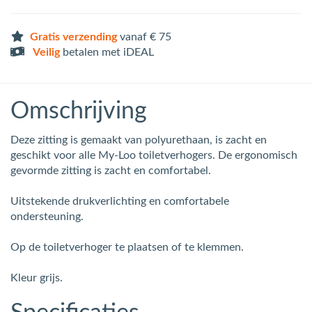
Gratis verzending
vanaf € 75
Veilig
betalen met iDEAL
Omschrijving
Deze zitting is gemaakt van polyurethaan, is zacht en
geschikt voor alle My-Loo toiletverhogers. De ergonomisch
gevormde zitting is zacht en comfortabel.
Uitstekende drukverlichting en comfortabele
ondersteuning.
Op de toiletverhoger te plaatsen of te klemmen.
Kleur grijs.