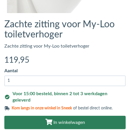
Zachte zitting voor My-Loo
toiletverhoger
Zachte zitting voor My-Loo toiletverhoger
119
,95
Aantal
Voor 15:00 besteld, binnen 2 tot 3 werkdagen
geleverd
Kom langs in
onze winkel in Sneek
of bestel direct online.
In winkelwagen