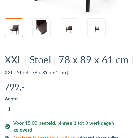
XXL | Stoel | 78 x 89 x 61 cm |
XXL | Stoel | 78 x 89 x 61 cm |
799
,-
Aantal
Voor 15:00 besteld, binnen 2 tot 3 werkdagen
geleverd