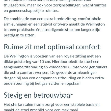
thuisgebruik, maar ook voor zorginstellingen, wachtruimtes
en gemeenschappelijke ruimtes.
De combinatie van een extra brede zitting, comfortabele
armleuningen en een stijlvol ontwerp maakt de Wellington
tot een praktische én uitnodigende stoel om langere tijd
prettig in te zitten.
Ruime zit met optimaal comfort
De Wellington is voorzien van een royale zitting met een
dikke polstering van 10 cm. Hierdoor biedt de stoel een
aangename zitervaring en voldoende ruimte voor gebruikers
die extra comfort wensen. De gevoerde armleuningen
dragen bij aan een ontspannen zithouding en bieden extra
ondersteuning bij het gaan zitten en opstaan.
Stevig en betrouwbaar
Het sterke stalen frame zorgt voor een stabiele basis en
maakt de stoel geschikt voor een maximaal