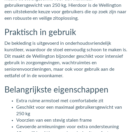
gebruikersgewicht van 250 kg. Hierdoor is de Wellington
een uitstekende keuze voor gebruikers die op zoek zijn naar
een robuuste en veilige zitoplossing.
Praktisch in gebruik
De bekleding is uitgevoerd in onderhoudsvriendelijk
kunstleer, waardoor de stoel eenvoudig schoon te maken is.
Dit maakt de Wellington bijzonder geschikt voor intensief
gebruik in zorgomgevingen, wachtruimtes en
seniorenvoorzieningen, maar ook voor gebruik aan de
eettafel of in de woonkamer.
Belangrijkste eigenschappen
Extra ruime armstoel met comfortabele zit
Geschikt voor een maximaal gebruikersgewicht van
250 kg
Voorzien van een stevig stalen frame
Gevoerde armleuningen voor extra ondersteuning