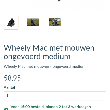
Wheely Mac met mouwen -
ongevoerd medium
Wheely Mac met mouwen - ongevoerd medium
58
,95
Aantal
Voor 15:00 besteld, binnen 2 tot 3 werkdagen