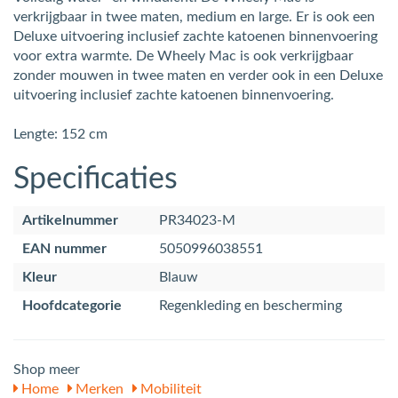
verkrijgbaar in twee maten, medium en large. Er is ook een
Deluxe uitvoering inclusief zachte katoenen binnenvoering
voor extra warmte. De Wheely Mac is ook verkrijgbaar
zonder mouwen in twee maten en verder ook in een Deluxe
uitvoering inclusief zachte katoenen binnenvoering.
Lengte: 152 cm
Specificaties
Artikelnummer
PR34023-M
EAN nummer
5050996038551
Kleur
Blauw
Hoofdcategorie
Regenkleding en bescherming
Shop meer
Home
Merken
Mobiliteit