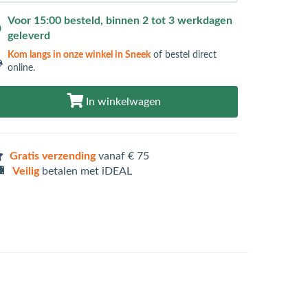
Voor 15:00 besteld, binnen 2 tot 3 werkdagen
geleverd
Kom langs in
onze winkel in Sneek
of bestel direct
online.
In winkelwagen
Gratis verzending
vanaf € 75
Veilig
betalen met iDEAL