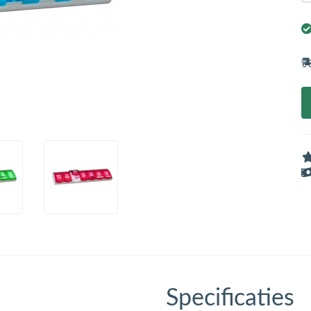
Specificaties