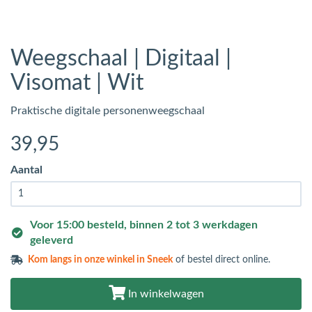
Weegschaal | Digitaal |
Visomat | Wit
Praktische digitale personenweegschaal
39
,95
Aantal
Voor 15:00 besteld, binnen 2 tot 3 werkdagen
geleverd
Kom langs in
onze winkel in Sneek
of bestel direct online.
In winkelwagen