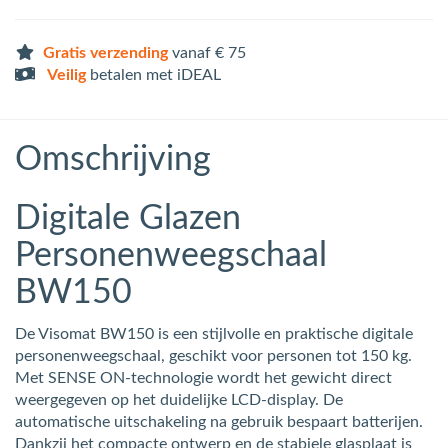
Gratis verzending
vanaf € 75
Veilig
betalen met iDEAL
Omschrijving
Digitale Glazen
Personenweegschaal
BW150
De Visomat BW150 is een stijlvolle en praktische digitale
personenweegschaal, geschikt voor personen tot 150 kg.
Met SENSE ON-technologie wordt het gewicht direct
weergegeven op het duidelijke LCD-display. De
automatische uitschakeling na gebruik bespaart batterijen.
Dankzij het compacte ontwerp en de stabiele glasplaat is