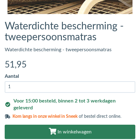
Waterdichte bescherming -
tweepersoonsmatras
Waterdichte bescherming - tweepersoonsmatras
51
,95
Aantal
Voor 15:00 besteld, binnen 2 tot 3 werkdagen
geleverd
Kom langs in
onze winkel in Sneek
of bestel direct online.
In winkelwagen