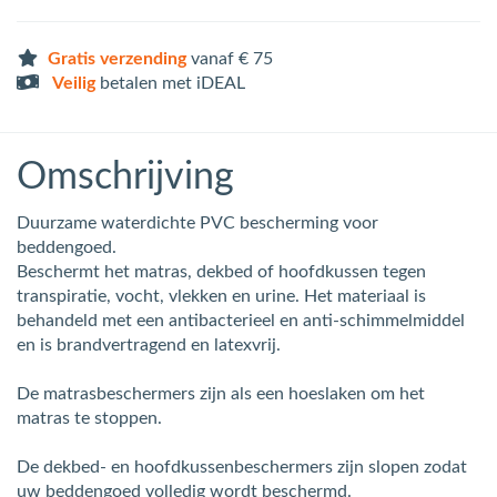
Gratis verzending
vanaf € 75
Veilig
betalen met iDEAL
Omschrijving
Duurzame waterdichte PVC bescherming voor
beddengoed.
Beschermt het matras, dekbed of hoofdkussen tegen
transpiratie, vocht, vlekken en urine. Het materiaal is
behandeld met een antibacterieel en anti-schimmelmiddel
en is brandvertragend en latexvrij.
De matrasbeschermers zijn als een hoeslaken om het
matras te stoppen.
De dekbed- en hoofdkussenbeschermers zijn slopen zodat
uw beddengoed volledig wordt beschermd.