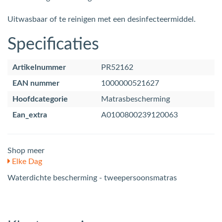
Uitwasbaar of te reinigen met een desinfecteermiddel.
Specificaties
Artikelnummer
PR52162
EAN nummer
1000000521627
Hoofdcategorie
Matrasbescherming
Ean_extra
A0100800239120063
Shop meer
Elke Dag
Waterdichte bescherming - tweepersoonsmatras