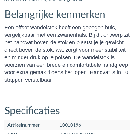
Belangrijke kenmerken
Een offset wandelstok heeft een gebogen buis,
vergelijkbaar met een zwanenhals. Bij dit ontwerp zit
het handvat boven de stok en plaatst je je gewicht
direct boven de stok, wat zorgt voor meer stabiliteit
en minder druk op je polsen. De wandelstok is
voorzien van een brede en comfortabele handgreep
voor extra gemak tijdens het lopen. Handvat is in 10
stappen verstelbaar
Specificaties
Artikelnummer
10010196