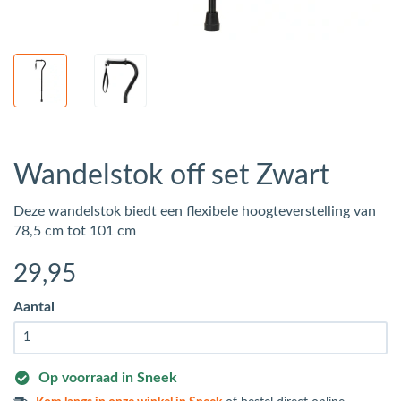
Wandelstok off set Zwart
Deze wandelstok biedt een flexibele hoogteverstelling van
78,5 cm tot 101 cm
29
,95
Aantal
Op voorraad in Sneek