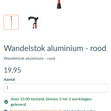
Wandelstok aluminium - rood
Wandelstok aluminium - rood
19
,95
Aantal
Voor 15:00 besteld, binnen 2 tot 3 werkdagen
geleverd