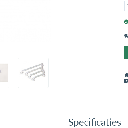
Specificaties