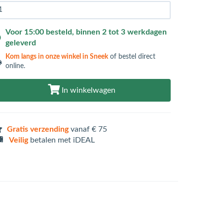
Voor 15:00 besteld, binnen 2 tot 3 werkdagen
geleverd
Kom langs in
onze winkel in Sneek
of bestel direct
online.
In winkelwagen
Gratis verzending
vanaf € 75
Veilig
betalen met iDEAL