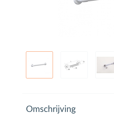
Omschrijving