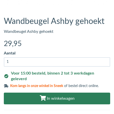
Wandbeugel Ashby gehoekt
Wandbeugel Ashby gehoekt
29
,95
Aantal
Voor 15:00 besteld, binnen 2 tot 3 werkdagen
geleverd
Kom langs in
onze winkel in Sneek
of bestel direct online.
In winkelwagen