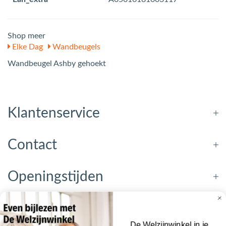
Shop meer
Elke Dag
Wandbeugels
Wandbeugel Ashby gehoekt
Klantenservice
Contact
Openingstijden
Nieuwsbrief
De Welzijnwinkel in je