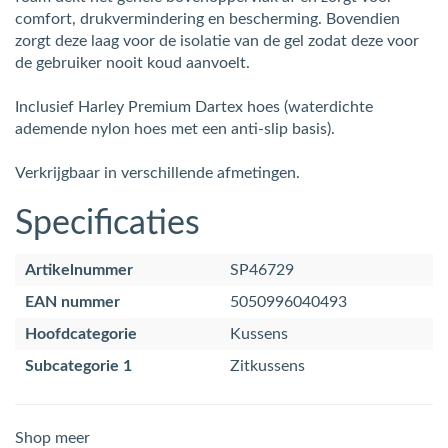
comfort, drukvermindering en bescherming. Bovendien
zorgt deze laag voor de isolatie van de gel zodat deze voor
de gebruiker nooit koud aanvoelt.
Inclusief Harley Premium Dartex hoes (waterdichte
ademende nylon hoes met een anti-slip basis).
Verkrijgbaar in verschillende afmetingen.
Specificaties
Artikelnummer
SP46729
EAN nummer
5050996040493
Hoofdcategorie
Kussens
Subcategorie 1
Zitkussens
Shop meer