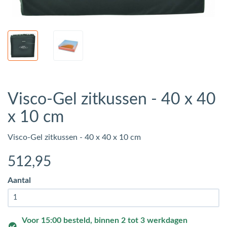
Visco-Gel zitkussen - 40 x 40
x 10 cm
Visco-Gel zitkussen - 40 x 40 x 10 cm
512
,95
Aantal
Voor 15:00 besteld, binnen 2 tot 3 werkdagen