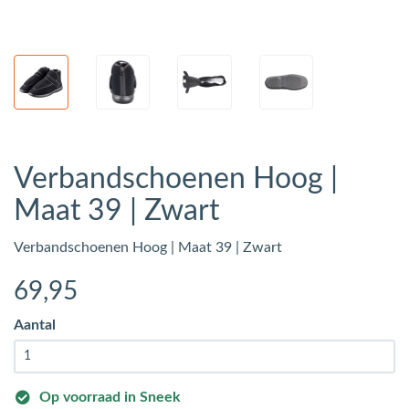
Verbandschoenen Hoog |
Maat 39 | Zwart
Verbandschoenen Hoog | Maat 39 | Zwart
69
,95
Aantal
Op voorraad in Sneek