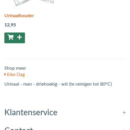
Urinaalhouder
12
,95
Shop meer
Elke Dag
Urinaal - man - driehoekig - wit (te reinigen tot 80°C)
Klantenservice