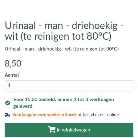
Urinaal - man - driehoekig -
wit (te reinigen tot 80°C)
Urinaal - man - driehoekig - wit (te reinigen tot 80°C)
8
,50
Aantal
Voor 15:00 besteld, binnen 2 tot 3 werkdagen
geleverd
Kom langs in
onze winkel in Sneek
of bestel direct online.
In winkelwagen