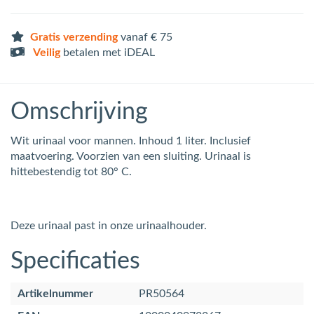
Gratis verzending
vanaf € 75
Veilig
betalen met iDEAL
Omschrijving
Wit urinaal voor mannen. Inhoud 1 liter. Inclusief
maatvoering. Voorzien van een sluiting. Urinaal is
hittebestendig tot 80° C.
Deze urinaal past in onze urinaalhouder.
Specificaties
Artikelnummer
PR50564