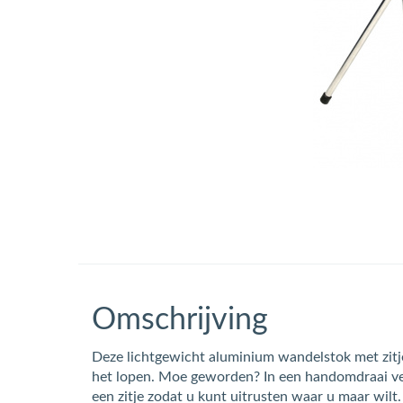
Omschrijving
Deze lichtgewicht aluminium wandelstok met zitje
het lopen. Moe geworden? In een handomdraai ve
een zitje zodat u kunt uitrusten waar u maar wilt.