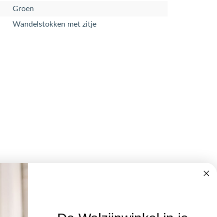
Groen
Wandelstokken met zitje