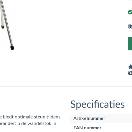
Specificaties
 biedt optimale steun tijdens
Artikelnummer
randert u de wandelstok in
EAN nummer