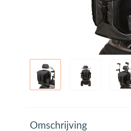
Omschrijving