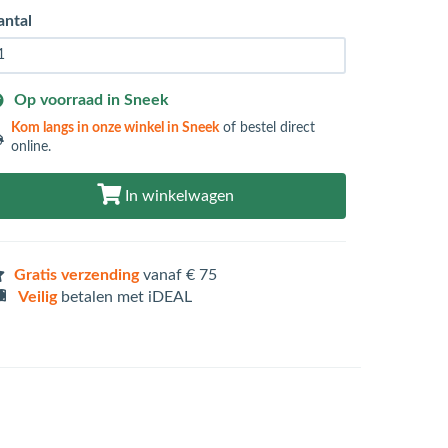
antal
Op voorraad in Sneek
Kom langs in
onze winkel in Sneek
of bestel direct
online.
In winkelwagen
Gratis verzending
vanaf € 75
Veilig
betalen met iDEAL