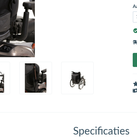
A
Specificaties