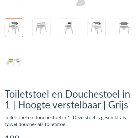
Toiletstoel en Douchestoel in
1 | Hoogte verstelbaar | Grijs
Toiletstoel en douchestoel in 1. Deze stoel is geschikt als
zowel douche- als toiletstoel.