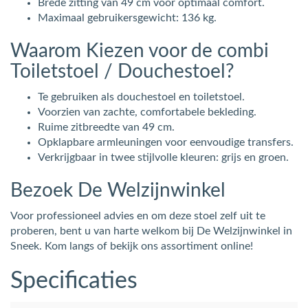
Brede zitting van 49 cm voor optimaal comfort.
Maximaal gebruikersgewicht: 136 kg.
Waarom Kiezen voor de combi
Toiletstoel / Douchestoel?
Te gebruiken als douchestoel en toiletstoel.
Voorzien van zachte, comfortabele bekleding.
Ruime zitbreedte van 49 cm.
Opklapbare armleuningen voor eenvoudige transfers.
Verkrijgbaar in twee stijlvolle kleuren: grijs en groen.
Bezoek De Welzijnwinkel
Voor professioneel advies en om deze stoel zelf uit te
proberen, bent u van harte welkom bij De Welzijnwinkel in
Sneek. Kom langs of bekijk ons assortiment online!
Specificaties