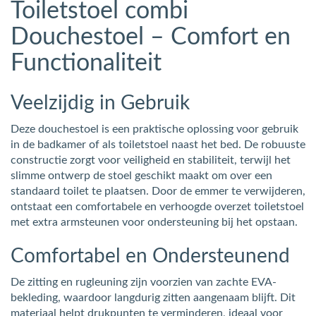
Toiletstoel combi
Douchestoel – Comfort en
Functionaliteit
Veelzijdig in Gebruik
Deze douchestoel is een praktische oplossing voor gebruik
in de badkamer of als toiletstoel naast het bed. De robuuste
constructie zorgt voor veiligheid en stabiliteit, terwijl het
slimme ontwerp de stoel geschikt maakt om over een
standaard toilet te plaatsen. Door de emmer te verwijderen,
ontstaat een comfortabele en verhoogde overzet toiletstoel
met extra armsteunen voor ondersteuning bij het opstaan.
Comfortabel en Ondersteunend
De zitting en rugleuning zijn voorzien van zachte EVA-
bekleding, waardoor langdurig zitten aangenaam blijft. Dit
materiaal helpt drukpunten te verminderen, ideaal voor