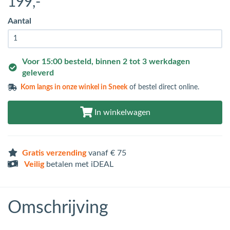
199
,-
Aantal
Voor 15:00 besteld, binnen 2 tot 3 werkdagen
geleverd
Kom langs in
onze winkel in Sneek
of bestel direct online.
In winkelwagen
Gratis verzending
vanaf € 75
Veilig
betalen met iDEAL
Omschrijving