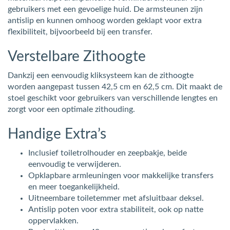
gebruikers met een gevoelige huid. De armsteunen zijn
antislip en kunnen omhoog worden geklapt voor extra
flexibiliteit, bijvoorbeeld bij een transfer.
Verstelbare Zithoogte
Dankzij een eenvoudig kliksysteem kan de zithoogte
worden aangepast tussen 42,5 cm en 62,5 cm. Dit maakt de
stoel geschikt voor gebruikers van verschillende lengtes en
zorgt voor een optimale zithouding.
Handige Extra’s
Inclusief toiletrolhouder en zeepbakje, beide
eenvoudig te verwijderen.
Opklapbare armleuningen voor makkelijke transfers
en meer toegankelijkheid.
Uitneembare toiletemmer met afsluitbaar deksel.
Antislip poten voor extra stabiliteit, ook op natte
oppervlakken.