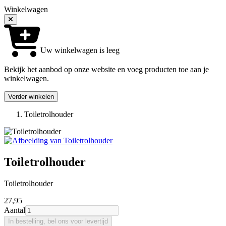
Winkelwagen
Uw winkelwagen is leeg
Bekijk het aanbod op onze website en voeg producten toe aan je
winkelwagen.
Verder winkelen
Toiletrolhouder
Toiletrolhouder
Toiletrolhouder
27
,95
Aantal
In bestelling, bel ons voor levertijd