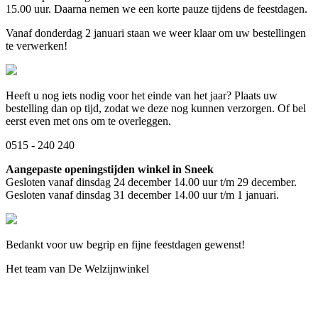
15.00 uur. Daarna nemen we een korte pauze tijdens de feestdagen.
Vanaf donderdag 2 januari staan we weer klaar om uw bestellingen
te verwerken!
Heeft u nog iets nodig voor het einde van het jaar? Plaats uw
bestelling dan op tijd, zodat we deze nog kunnen verzorgen. Of bel
eerst even met ons om te overleggen.
0515 - 240 240
Aangepaste openingstijden winkel in Sneek
Gesloten vanaf dinsdag 24 december 14.00 uur t/m 29 december.
Gesloten vanaf dinsdag 31 december 14.00 uur t/m 1 januari.
Bedankt voor uw begrip en fijne feestdagen gewenst!
Het team van De Welzijnwinkel
Bewegen
Braces