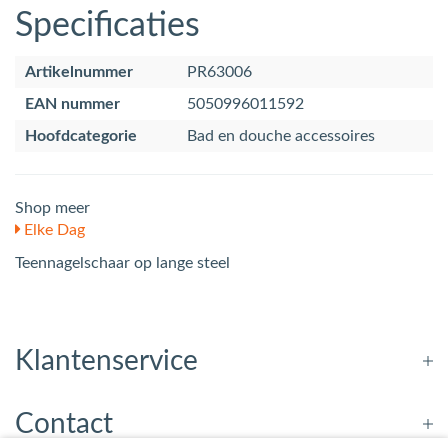
Specificaties
Artikelnummer
PR63006
EAN nummer
5050996011592
Hoofdcategorie
Bad en douche accessoires
Shop meer
Elke Dag
Teennagelschaar op lange steel
Klantenservice
Contact