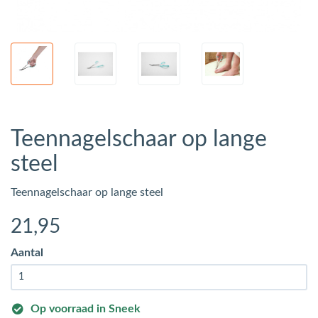
Teennagelschaar op lange
steel
Teennagelschaar op lange steel
21
,95
Aantal
Op voorraad in Sneek