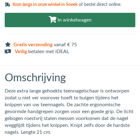
Kom langs in
onze winkel in Sneek
of bestel direct online.
In winkelwagen
Gratis verzending
vanaf € 75
Veilig
betalen met iDEAL
Omschrijving
Deze extra lange gehoekte teennagelschaar is ontworpen
zodat u niet ver voorover hoeft te buigen tijdens het
knippen van uw teennagels. De zachte ergonomische
gevormde handgrepen zorgen voor een goede grip. De licht
gebogen roestvrij stalen messen voorkomen dat de nagel
wegglijdt tijdens het knippen. Knipt zelfs door de hardste
nagels. Lengte 21 cm.