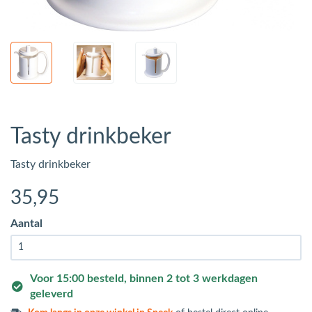
Tasty drinkbeker
Tasty drinkbeker
35
,95
Aantal
Voor 15:00 besteld, binnen 2 tot 3 werkdagen
geleverd