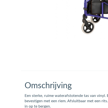
Omschrijving
Een sterke, ruime waterafstotende tas van vinyl.
bevestigen met een riem. Afsluitbaar met een ri
in op te bergen.