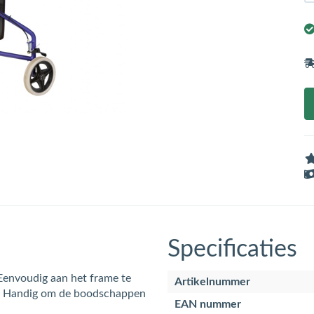
Specificaties
 Eenvoudig aan het frame te
Artikelnummer
ts. Handig om de boodschappen
EAN nummer