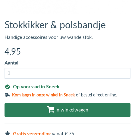
Stokkikker & polsbandje
Handige accessoires voor uw wandelstok.
4
,95
Aantal
Op voorraad in Sneek
Kom langs in
onze winkel in Sneek
of bestel direct online.
In winkelwagen
Gratis verzending
vanaf € 75