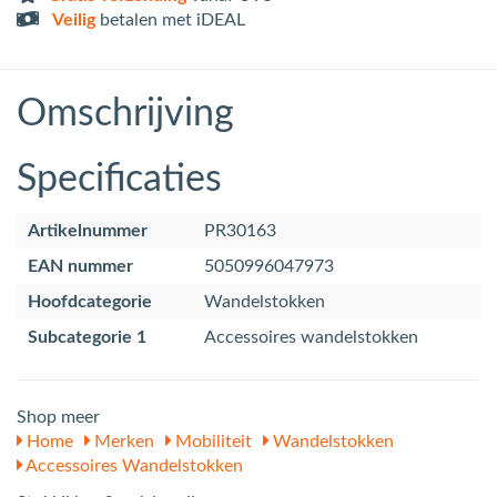
Veilig
betalen met iDEAL
Omschrijving
Specificaties
Artikelnummer
PR30163
EAN nummer
5050996047973
Hoofdcategorie
Wandelstokken
Subcategorie 1
Accessoires wandelstokken
Shop meer
Home
Merken
Mobiliteit
Wandelstokken
Accessoires Wandelstokken