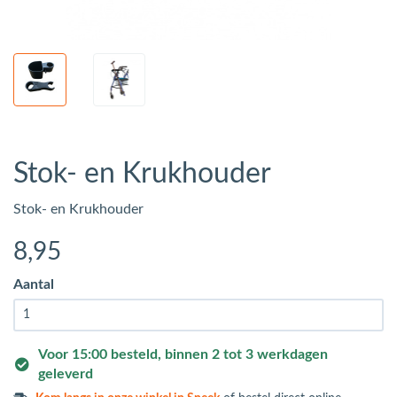
Stok- en Krukhouder
Stok- en Krukhouder
8
,95
Aantal
Voor 15:00 besteld, binnen 2 tot 3 werkdagen
geleverd