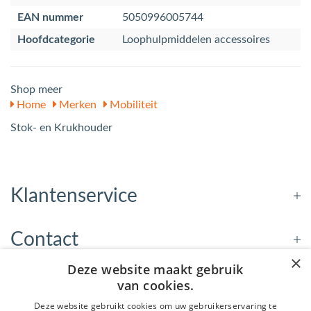
EAN nummer
5050996005744
Hoofdcategorie
Loophulpmiddelen accessoires
Shop meer
Home
Merken
Mobiliteit
Stok- en Krukhouder
Klantenservice
Contact
×
Deze website maakt gebruik
Openingstijden
van cookies.
Deze website gebruikt cookies om uw gebruikerservaring te