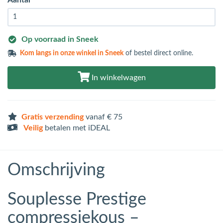
Op voorraad in Sneek
Kom langs in
onze winkel in Sneek
of bestel direct online.
In winkelwagen
Gratis verzending
vanaf € 75
Veilig
betalen met iDEAL
Omschrijving
Souplesse Prestige
compressiekous –