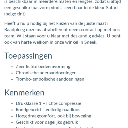
is beschikbaar in meerdere maten en lengtes, zodat u altijd
een geschikte pasvorm vindt. Leverbaar in de kleur Safari
(beige tint).
Heeft u hulp nodig bij het kiezen van de juiste maat?
Raadpleeg onze maattabellen of neem contact op met ons
team. Wij staan voor u klaar met deskundig advies. U bent
ook van harte welkom in onze winkel in Sneek.
Toepassingen
Zeer lichte oedeemvorming
Chronische aderaandoeningen
Trombo-embolische aandoeningen
Kenmerken
Drukklasse 1 – lichte compressie
Rondgebreid – volledig naadloos
Hoog draagcomfort, ook bij beweging
Geschikt voor dagelijks gebruik