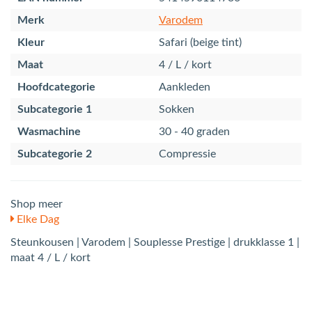
Merk
Varodem
Kleur
Safari (beige tint)
Maat
4 / L / kort
Hoofdcategorie
Aankleden
Subcategorie 1
Sokken
Wasmachine
30 - 40 graden
Subcategorie 2
Compressie
Shop meer
Elke Dag
Steunkousen | Varodem | Souplesse Prestige | drukklasse 1 |
maat 4 / L / kort