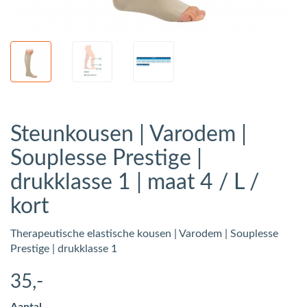
Steunkousen | Varodem |
Souplesse Prestige |
drukklasse 1 | maat 4 / L /
kort
Therapeutische elastische kousen | Varodem | Souplesse
Prestige | drukklasse 1
35
,-
Aantal