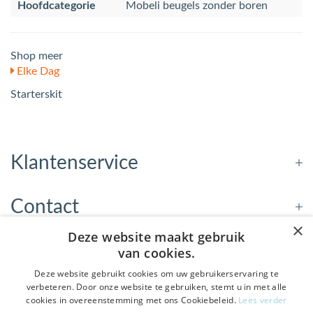
Hoofdcategorie
Mobeli beugels zonder boren
Shop meer
Elke Dag
Starterskit
Klantenservice
Contact
×
Deze website maakt gebruik
Openingstijden
van cookies.
Deze website gebruikt cookies om uw gebruikerservaring te
verbeteren. Door onze website te gebruiken, stemt u in met alle
Nieuwsbrief
cookies in overeenstemming met ons Cookiebeleid.
Lees verder