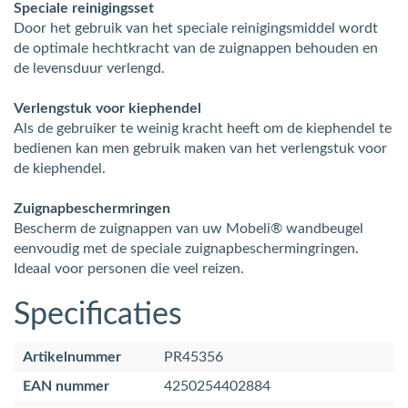
Speciale reinigingsset
Door het gebruik van het speciale reinigingsmiddel wordt
de optimale hechtkracht van de zuignappen behouden en
de levensduur verlengd.
Verlengstuk voor kiephendel
Als de gebruiker te weinig kracht heeft om de kiephendel te
bedienen kan men gebruik maken van het verlengstuk voor
de kiephendel.
Zuignapbeschermringen
Bescherm de zuignappen van uw Mobeli® wandbeugel
eenvoudig met de speciale zuignapbeschermingringen.
Ideaal voor personen die veel reizen.
Specificaties
Artikelnummer
PR45356
EAN nummer
4250254402884