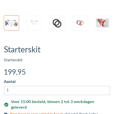
Starterskit
Starterskit
199
,95
Aantal
Voor 15:00 besteld, binnen 2 tot 3 werkdagen
geleverd