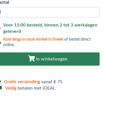
antal
Voor 15:00 besteld, binnen 2 tot 3 werkdagen
geleverd
Kom langs in
onze winkel in Sneek
of bestel direct
online.
In winkelwagen
Gratis verzending
vanaf € 75
Veilig
betalen met iDEAL