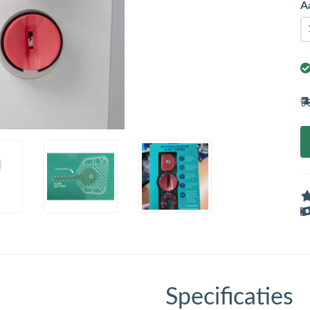
A
Specificaties