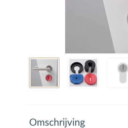
Omschrijving