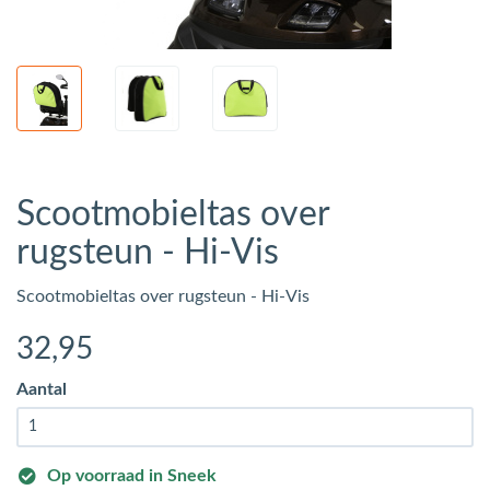
Scootmobieltas over
rugsteun - Hi-Vis
Scootmobieltas over rugsteun - Hi-Vis
32
,95
Aantal
Op voorraad in Sneek