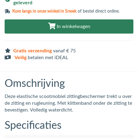
geleverd
Kom langs in
onze winkel in Sneek
of bestel direct online.
In winkelwagen
Gratis verzending
vanaf € 75
Veilig
betalen met iDEAL
Omschrijving
Deze elastische scootmobiel zittingbeschermer trekt u over
de zitting en rugleuning. Met klittenband onder de zitting te
bevestigen. Volledig waterdicht.
Specificaties