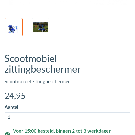
Scootmobiel
zittingbeschermer
Scootmobiel zittingbeschermer
24
,95
Aantal
Voor 15:00 besteld, binnen 2 tot 3 werkdagen