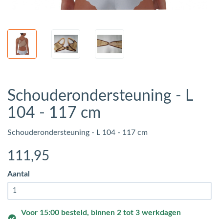
Schouderondersteuning - L
104 - 117 cm
Schouderondersteuning - L 104 - 117 cm
111
,95
Aantal
Voor 15:00 besteld, binnen 2 tot 3 werkdagen