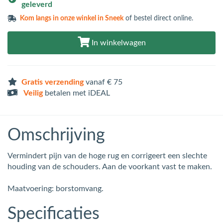
geleverd
Kom langs in
onze winkel in Sneek
of bestel direct online.
In winkelwagen
Gratis verzending
vanaf € 75
Veilig
betalen met iDEAL
Omschrijving
Vermindert pijn van de hoge rug en corrigeert een slechte
houding van de schouders. Aan de voorkant vast te maken.
Maatvoering: borstomvang.
Specificaties