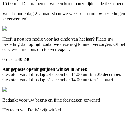
15.00 uur. Daarna nemen we een korte pauze tijdens de feestdagen.
Vanaf donderdag 2 januari staan we weer klaar om uw bestellingen
te verwerken!
Heeft u nog iets nodig voor het einde van het jaar? Plaats uw
bestelling dan op tijd, zodat we deze nog kunnen verzorgen. Of bel
eerst even met ons om te overleggen.
0515 - 240 240
Aangepaste openingstijden winkel in Sneek
Gesloten vanaf dinsdag 24 december 14.00 uur t/m 29 december.
Gesloten vanaf dinsdag 31 december 14.00 uur t/m 1 januari.
Bedankt voor uw begrip en fijne feestdagen gewenst!
Het team van De Welzijnwinkel
Bewegen
Braces