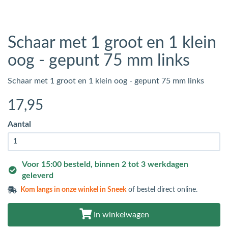
Schaar met 1 groot en 1 klein
oog - gepunt 75 mm links
Schaar met 1 groot en 1 klein oog - gepunt 75 mm links
17
,95
Aantal
Voor 15:00 besteld, binnen 2 tot 3 werkdagen
geleverd
Kom langs in
onze winkel in Sneek
of bestel direct online.
In winkelwagen