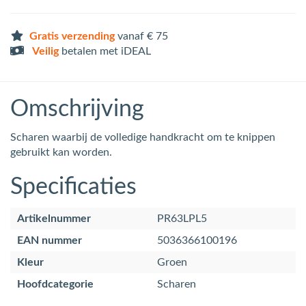
Gratis verzending
vanaf € 75
Veilig
betalen met iDEAL
Omschrijving
Scharen waarbij de volledige handkracht om te knippen
gebruikt kan worden.
Specificaties
Artikelnummer
PR63LPL5
EAN nummer
5036366100196
Kleur
Groen
Hoofdcategorie
Scharen