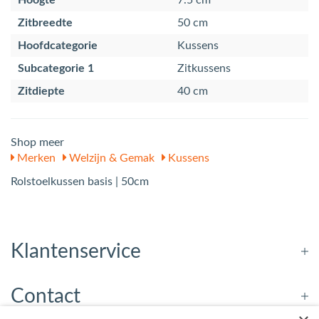
Zitbreedte
50 cm
Hoofdcategorie
Kussens
Subcategorie 1
Zitkussens
Zitdiepte
40 cm
Shop meer
Merken
Welzijn & Gemak
Kussens
Rolstoelkussen basis | 50cm
Klantenservice
Contact