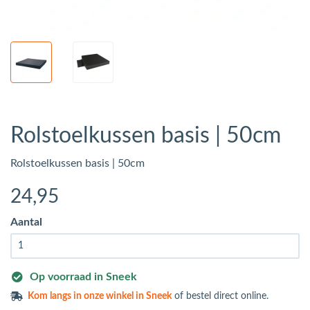
Rolstoelkussen basis | 50cm
Rolstoelkussen basis | 50cm
24
,95
Aantal
Op voorraad in Sneek
Kom langs in
onze winkel in Sneek
of bestel direct online.