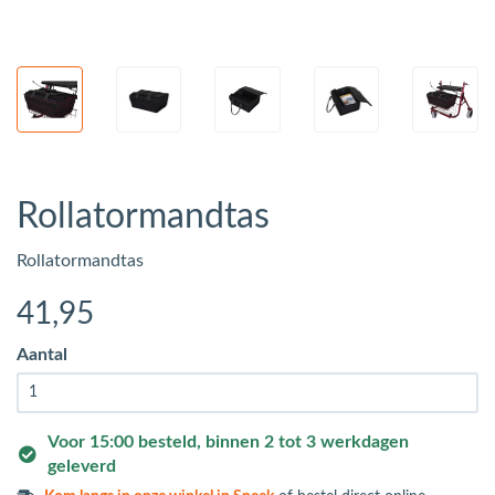
Rollatormandtas
Rollatormandtas
41
,95
Aantal
Voor 15:00 besteld, binnen 2 tot 3 werkdagen
geleverd