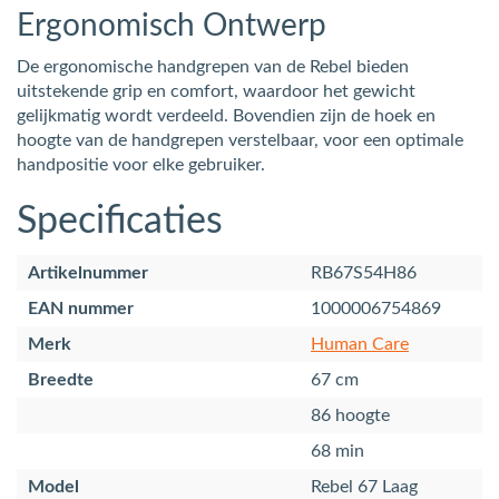
Ergonomisch Ontwerp
De ergonomische handgrepen van de Rebel bieden
uitstekende grip en comfort, waardoor het gewicht
gelijkmatig wordt verdeeld. Bovendien zijn de hoek en
hoogte van de handgrepen verstelbaar, voor een optimale
handpositie voor elke gebruiker.
Specificaties
Artikelnummer
RB67S54H86
EAN nummer
1000006754869
Merk
Human Care
Breedte
67 cm
86 hoogte
68 min
Model
Rebel 67 Laag