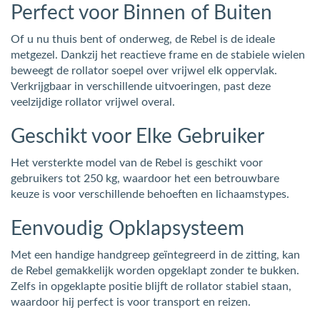
Perfect voor Binnen of Buiten
Of u nu thuis bent of onderweg, de Rebel is de ideale
metgezel. Dankzij het reactieve frame en de stabiele wielen
beweegt de rollator soepel over vrijwel elk oppervlak.
Verkrijgbaar in verschillende uitvoeringen, past deze
veelzijdige rollator vrijwel overal.
Geschikt voor Elke Gebruiker
Het versterkte model van de Rebel is geschikt voor
gebruikers tot 250 kg, waardoor het een betrouwbare
keuze is voor verschillende behoeften en lichaamstypes.
Eenvoudig Opklapsysteem
Met een handige handgreep geïntegreerd in de zitting, kan
de Rebel gemakkelijk worden opgeklapt zonder te bukken.
Zelfs in opgeklapte positie blijft de rollator stabiel staan,
waardoor hij perfect is voor transport en reizen.