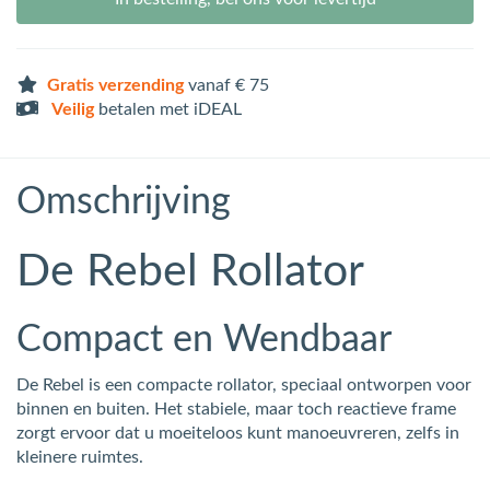
Gratis verzending
vanaf € 75
Veilig
betalen met iDEAL
Omschrijving
De Rebel Rollator
Compact en Wendbaar
De Rebel is een compacte rollator, speciaal ontworpen voor
binnen en buiten. Het stabiele, maar toch reactieve frame
zorgt ervoor dat u moeiteloos kunt manoeuvreren, zelfs in
kleinere ruimtes.