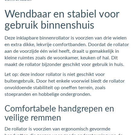
Wendbaar en stabiel voor
gebruik binnenshuis
Deze inklapbare binnenrollator is voorzien van drie wielen
en extra dikke, lekvrije comfortbanden. Doordat de rollator
aan de voorzijde één wiel heeft, draait u gemakkelijk in
kleine ruimtes zoals de woonkamer, keuken of hal. Dit
maakt de rollator bijzonder geschikt voor gebruik in huis.
Let op: deze indoor rollator is niet geschikt voor
buitengebruik. Door het enkele voorwiel biedt de rollator
onvoldoende stabiliteit op oneffen terrein, zoals
stoepranden en hobbelige ondergronden.
Comfortabele handgrepen en
veilige remmen
De rollator is voorzien van ergonomisch gevormde