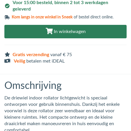
Voor 15:00 besteld, binnen 2 tot 3 werkdagen
geleverd
Kom langs in
onze winkel in Sneek
of bestel direct online.
In winkelwagen
Gratis verzending
vanaf € 75
Veilig
betalen met iDEAL
Omschrijving
De driewiel indoor rollator lichtgewicht is speciaal
ontworpen voor gebruik binnenshuis. Dankzij het enkele
voorwiel is deze rollator zeer wendbaar en ideaal voor
kleinere ruimtes. Het compacte ontwerp en de kleine
draaicirkel maken manoeuvreren in huis eenvoudig en
comfortabel.