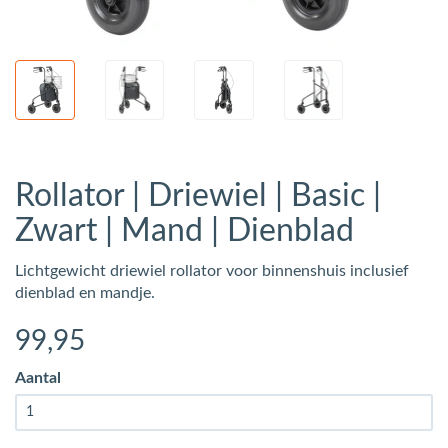
Rollator | Driewiel | Basic |
Zwart | Mand | Dienblad
Lichtgewicht driewiel rollator voor binnenshuis inclusief
dienblad en mandje.
99
,95
Aantal