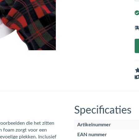
Specificaties
oorbeelden die het zitten
Artikelnummer
n foam zorgt voor een
EAN nummer
voelige plekken. Inclusief