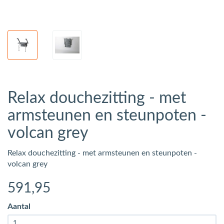
Relax douchezitting - met
armsteunen en steunpoten -
volcan grey
Relax douchezitting - met armsteunen en steunpoten -
volcan grey
591
,95
Aantal